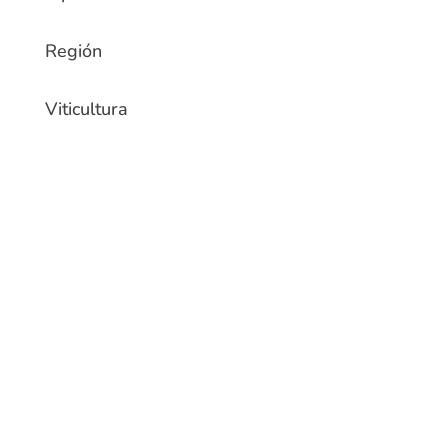
Región
Viticultura