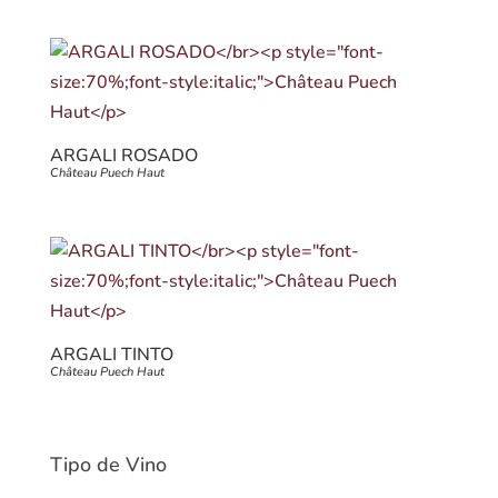
ARGALI ROSADO
Château Puech Haut
ARGALI TINTO
Château Puech Haut
Tipo de Vino