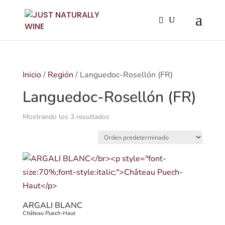
Inicio
/
Región
/ Languedoc-Rosellón (FR)
Languedoc-Rosellón (FR)
Mostrando los 3 resultados
ARGALI BLANC
Château Puech-Haut