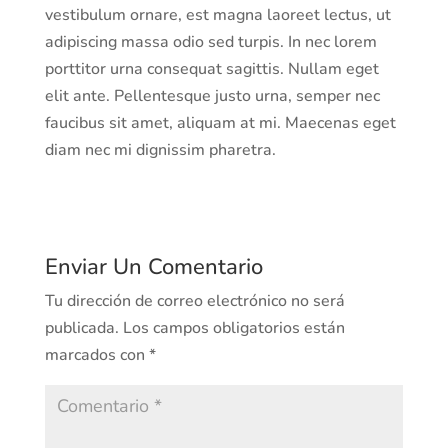
vestibulum ornare, est magna laoreet lectus, ut
adipiscing massa odio sed turpis. In nec lorem
porttitor urna consequat sagittis. Nullam eget
elit ante. Pellentesque justo urna, semper nec
faucibus sit amet, aliquam at mi. Maecenas eget
diam nec mi dignissim pharetra.
Enviar Un Comentario
Tu dirección de correo electrónico no será
publicada.
Los campos obligatorios están
marcados con
*