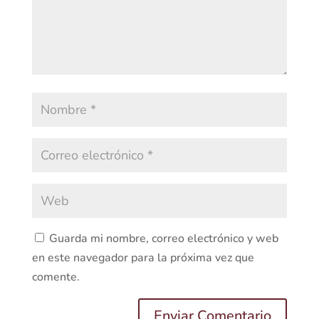
Guarda mi nombre, correo electrónico y web
en este navegador para la próxima vez que
comente.