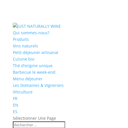
Qui sommes-nous?
Produits
Vins naturels
Petit-déjeuner artisanal
Cuisine bio
Thé d’origine unique
Barbecue le week-end
Menu déjeuner
Les Domaines & Vignerons
Viticulture
FR
EN
ES
Sélectionner Une Page