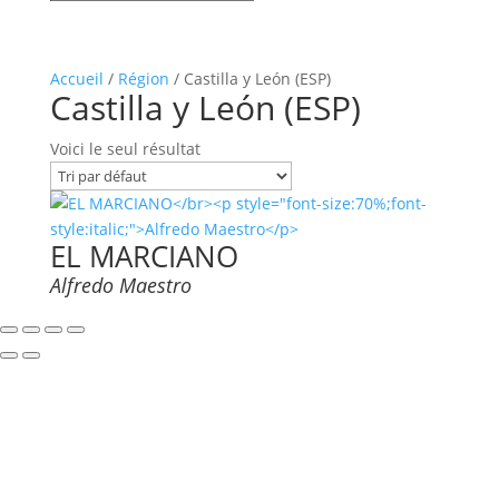
Accueil
/
Région
/ Castilla y León (ESP)
Castilla y León (ESP)
Voici le seul résultat
EL MARCIANO
Alfredo Maestro