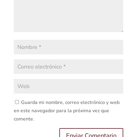
Guarda mi nombre, correo electrónico y web
en este navegador para la próxima vez que
comente.