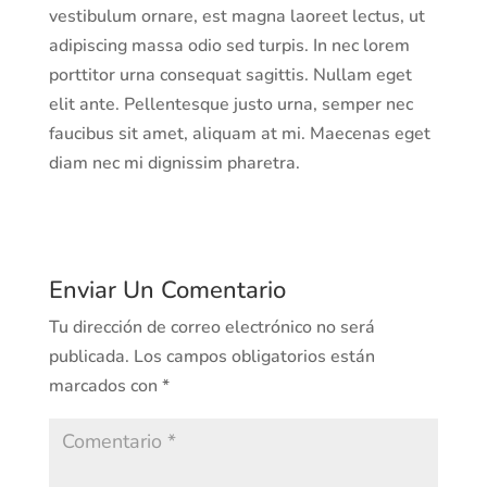
vestibulum ornare, est magna laoreet lectus, ut
adipiscing massa odio sed turpis. In nec lorem
porttitor urna consequat sagittis. Nullam eget
elit ante. Pellentesque justo urna, semper nec
faucibus sit amet, aliquam at mi. Maecenas eget
diam nec mi dignissim pharetra.
Enviar Un Comentario
Tu dirección de correo electrónico no será
publicada.
Los campos obligatorios están
marcados con
*