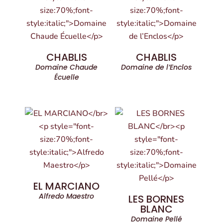
CHABLIS
CHABLIS
Domaine Chaude
Domaine de l’Enclos
Écuelle
EL MARCIANO
Alfredo Maestro
LES BORNES
BLANC
Domaine Pellé