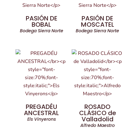
PASIÓN DE
PASIÓN DE
BOBAL
MOSCATEL
Bodega Sierra Norte
Bodega Sierra Norte
PREGADÉU
ROSADO
ANCESTRAL
CLÁSICO de
Valladolid
Els Vinyerons
Alfredo Maestro