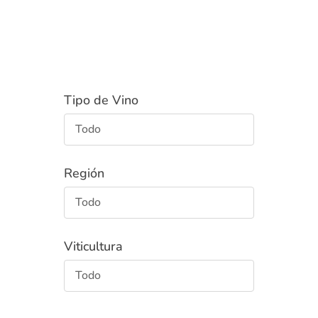
Tipo de Vino
Todo
Región
Todo
Viticultura
Todo