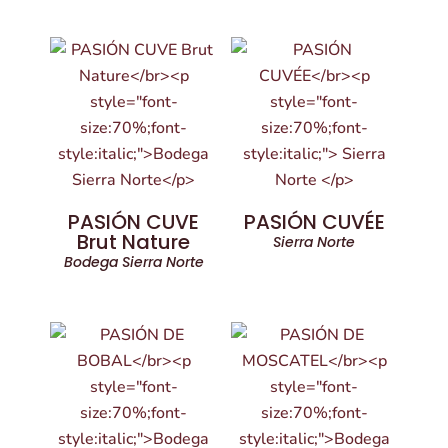
PASIÓN CUVE
PASIÓN CUVÉE
Brut Nature
Sierra Norte
Bodega Sierra Norte