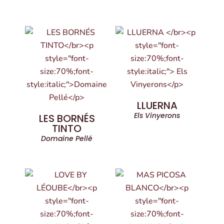
LLUERNA
Els Vinyerons
LES BORNÉS
TINTO
Domaine Pellé