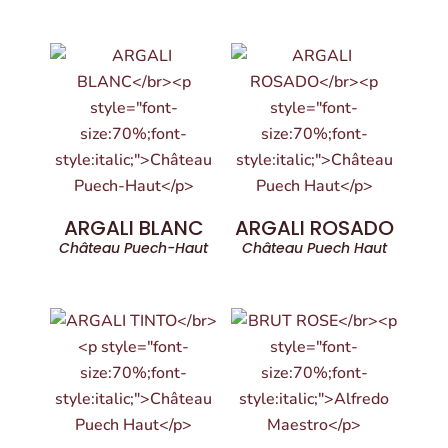
ARGALI BLANC
ARGALI ROSADO
Château Puech-Haut
Château Puech Haut